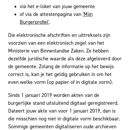
via het e-loket van jouw gemeente
of via de attestenpagina van
'Mijn
Burgerprofiel'
.
Die elektronische afschriften en uittreksels zijn
voorzien van een elektronisch zegel van het
Ministerie van Binnenlandse Zaken. Ze hebben
dezelfde juridische waarde als deze afgeleverd door
de gemeente. Zolang de informatie op het bewijs
correct is, kan je het geldig gebruiken in om het
even welke vorm (op papier of in digitale vorm).
Sinds 1 januari 2019 worden akten van de
burgerlijke stand uitsluitend digitaal geregistreerd.
Dateert jouw akte van voor 1 januari 2019, dan is
die misschien nog niet in digitale vorm beschikbaar.
Sommige gemeenten digitaliseren oude archieven