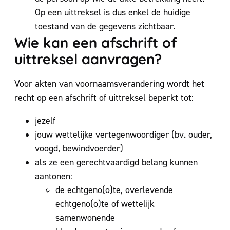
Op een uittreksel is dus enkel de huidige
toestand van de gegevens zichtbaar.
Wie kan een afschrift of
uittreksel aanvragen?
Voor akten van voornaamsverandering wordt het
recht op een afschrift of uittreksel beperkt tot:
jezelf
jouw wettelijke vertegenwoordiger (bv. ouder,
voogd, bewindvoerder)
als ze een
gerechtvaardigd belang
kunnen
aantonen:
de echtgeno(o)te, overlevende
echtgeno(o)te of wettelijk
samenwonende