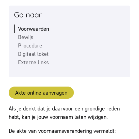
Ga naar
Voorwaarden
Bewijs
Procedure
Digitaal loket
Externe links
Akte online aanvragen
Inhoud
Als je denkt dat je daarvoor een grondige reden
hebt, kan je jouw voornaam laten wijzigen.
De akte van voornaamsverandering vermeldt: