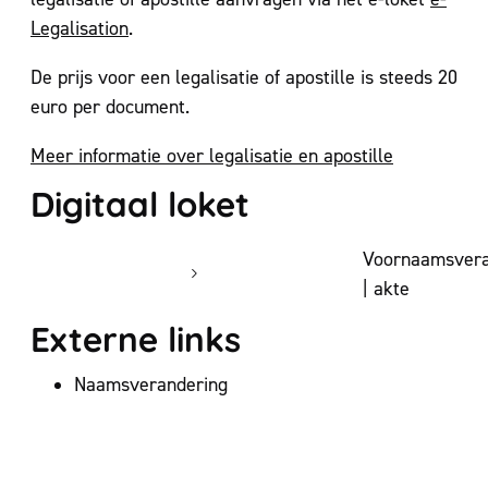
Legalisation
.
De prijs voor een legalisatie of apostille is steeds 20
euro per document.
Meer informatie over legalisatie en apostille
Digitaal loket
Voornaamsvera
| akte
Externe links
Naamsverandering