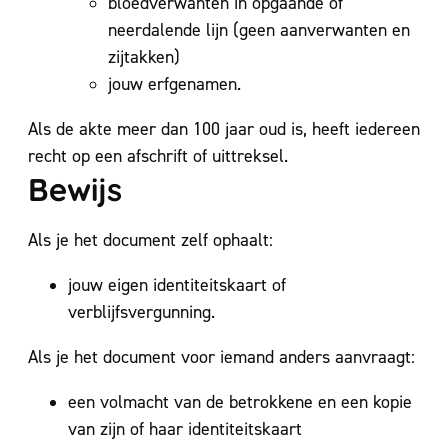
bloedverwanten in opgaande of
neerdalende lijn (geen aanverwanten en
zijtakken)
jouw erfgenamen.
Als de akte meer dan 100 jaar oud is, heeft iedereen
recht op een afschrift of uittreksel.
Bewijs
Als je het document zelf ophaalt:
jouw eigen identiteitskaart of
verblijfsvergunning.
Als je het document voor iemand anders aanvraagt:
een volmacht van de betrokkene en een kopie
van zijn of haar identiteitskaart