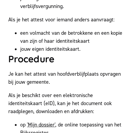
verblijfsvergunning.
Als je het attest voor iemand anders aanvraagt:
een volmacht van de betrokkene en een kopie
van zijn of haar identiteitskaart
jouw eigen identiteitskaart.
Procedure
Je kan het attest van hoofdverblijfplaats opvragen
bij jouw gemeente.
Als je beschikt over een elektronische
identiteitskaart (eID), kan je het document ook
raadplegen, downloaden en afdrukken:
op
'Mijn dossier'
, de online toepassing van het
Rijksregister