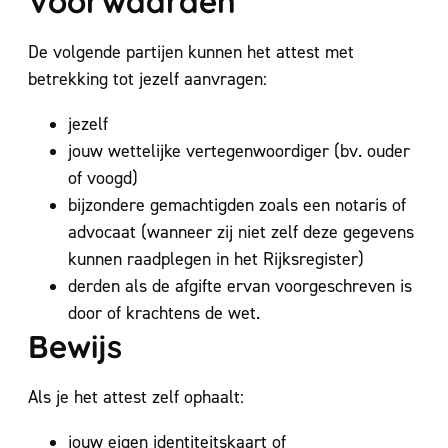
Voorwaarden
De volgende partijen kunnen het attest met
betrekking tot jezelf aanvragen:
jezelf
jouw wettelijke vertegenwoordiger (bv. ouder
of voogd)
bijzondere gemachtigden zoals een notaris of
advocaat (wanneer zij niet zelf deze gegevens
kunnen raadplegen in het Rijksregister)
derden als de afgifte ervan voorgeschreven is
door of krachtens de wet.
Bewijs
Als je het attest zelf ophaalt:
jouw eigen identiteitskaart of