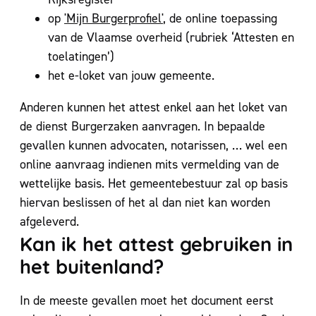
op
'Mijn Burgerprofiel'
, de online toepassing
van de Vlaamse overheid (rubriek ‘Attesten en
toelatingen’)
het e-loket van jouw gemeente.
Anderen kunnen het attest enkel aan het loket van
de dienst Burgerzaken aanvragen. In bepaalde
gevallen kunnen advocaten, notarissen, … wel een
online aanvraag indienen mits vermelding van de
wettelijke basis. Het gemeentebestuur zal op basis
hiervan beslissen of het al dan niet kan worden
afgeleverd.
Kan ik het attest gebruiken in
het buitenland?
In de meeste gevallen moet het document eerst