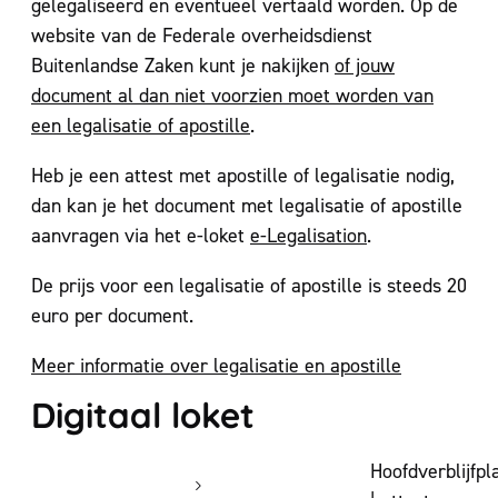
gelegaliseerd en eventueel vertaald worden. Op de
website van de Federale overheidsdienst
Buitenlandse Zaken kunt je nakijken
of jouw
document al dan niet voorzien moet worden van
een legalisatie of apostille
.
Heb je een attest met apostille of legalisatie nodig,
dan kan je het document met legalisatie of apostille
aanvragen via het e-loket
e-Legalisation
.
De prijs voor een legalisatie of apostille is steeds 20
euro per document.
Meer informatie over legalisatie en apostille
Digitaal loket
Hoofdverblijfpl