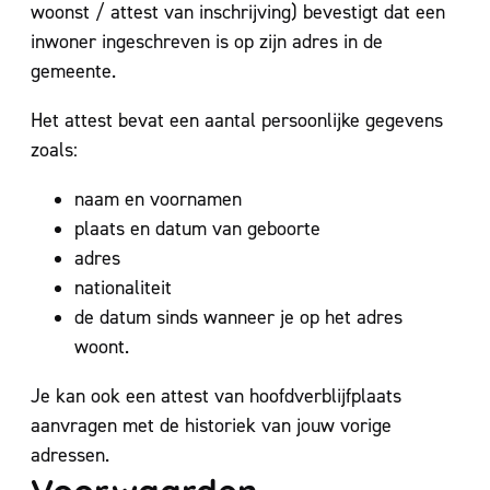
woonst / attest van inschrijving) bevestigt dat een
inwoner ingeschreven is op zijn adres in de
gemeente.
Het attest bevat een aantal persoonlijke gegevens
zoals:
naam en voornamen
plaats en datum van geboorte
adres
nationaliteit
de datum sinds wanneer je op het adres
woont.
Je kan ook een attest van hoofdverblijfplaats
aanvragen met de historiek van jouw vorige
adressen.