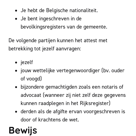
Je hebt de Belgische nationaliteit.
Je bent ingeschreven in de
bevolkingsregisters van de gemeente.
De volgende partijen kunnen het attest met
betrekking tot jezelf aanvragen:
jezelf
jouw wettelijke vertegenwoordiger (bv. ouder
of voogd)
bijzondere gemachtigden zoals een notaris of
advocaat (wanneer zij niet zelf deze gegevens
kunnen raadplegen in het Rijksregister)
derden als de afgifte ervan voorgeschreven is
door of krachtens de wet.
Bewijs