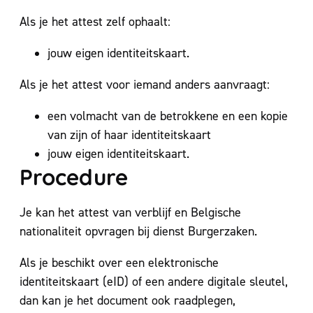
Als je het attest zelf ophaalt:
jouw eigen identiteitskaart.
Als je het attest voor iemand anders aanvraagt:
een volmacht van de betrokkene en een kopie
van zijn of haar identiteitskaart
jouw eigen identiteitskaart.
Procedure
Je kan het attest van verblijf en Belgische
nationaliteit opvragen bij dienst Burgerzaken.
Als je beschikt over een elektronische
identiteitskaart (eID) of een andere digitale sleutel,
dan kan je het document ook raadplegen,