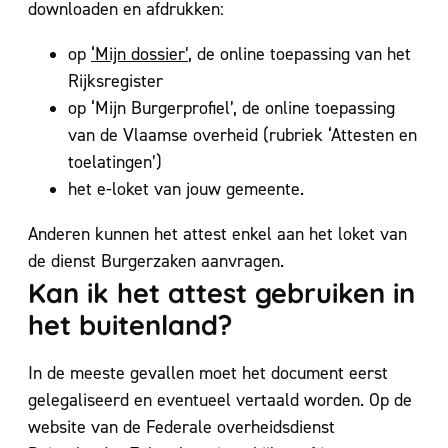
downloaden en afdrukken:
op
‘Mijn dossier’
, de online toepassing van het
Rijksregister
op ‘Mijn Burgerprofiel’, de online toepassing
van de Vlaamse overheid (rubriek ‘Attesten en
toelatingen’)
het e-loket van jouw gemeente.
Anderen kunnen het attest enkel aan het loket van
de dienst Burgerzaken aanvragen.
Kan ik het attest gebruiken in
het buitenland?
In de meeste gevallen moet het document eerst
gelegaliseerd en eventueel vertaald worden. Op de
website van de Federale overheidsdienst