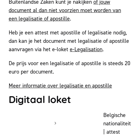
Buitenlandse Zaken kunt je nakijken
of jouw
document al dan niet voorzien moet worden van
een legalisatie of apostille
.
Heb je een attest met apostille of legalisatie nodig,
dan kan je het document met legalisatie of apostille
aanvragen via het e-loket
e-Legalisation
.
De prijs voor een legalisatie of apostille is steeds 20
euro per document.
Meer informatie over legalisatie en apostille
Digitaal loket
Belgische
nationaliteit
| attest