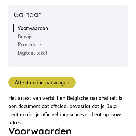
Ga naar
Voorwaarden
Bewijs
Procedure
Digitaal loket
Attest online aanvragen
Inhoud
Het attest van verblijf en Belgische nationaliteit is
een document dat officieel bevestigt dat je Belg
bent en dat je officieel ingeschreven bent op jouw
adres.
Voorwaarden