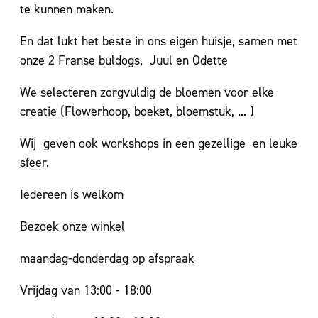
te kunnen maken.
En dat lukt het beste in ons eigen huisje, samen met
onze 2 Franse buldogs. Juul en Odette
We selecteren zorgvuldig de bloemen voor elke
creatie (Flowerhoop, boeket, bloemstuk, ... )
Wij geven ook workshops in een gezellige en leuke
sfeer.
Iedereen is welkom
Bezoek onze winkel
maandag-donderdag op afspraak
Vrijdag van 13:00 - 18:00