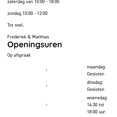
zaterdag van 10:00 - 18:00
zondag 10:00 - 12:00
Tot snel.
Frederiek & Matthias
Openingsuren
Op afspraak
maandag:
Gesloten
dinsdag:
Gesloten
woensdag:
14:30
tot
18:00
uur