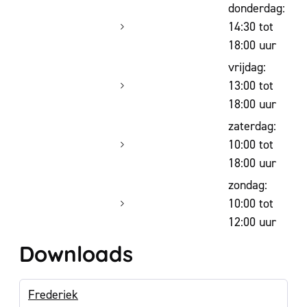
donderdag:
14:30
tot
18:00
uur
vrijdag:
13:00
tot
18:00
uur
zaterdag:
10:00
tot
18:00
uur
zondag:
10:00
tot
12:00
uur
Downloads
Frederiek