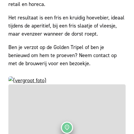
retail en horeca.
Het resultaat is een fris en kruidig hoevebier, ideaal
tijdens de aperitief, bij een fris slaatje of vleesje,
maar evenzeer wanneer de dorst roept.
Ben je verzot op de Golden Tripel of ben je
benieuwd om hem te proeven? Neem contact op
met de brouwerij voor een bezoekje.