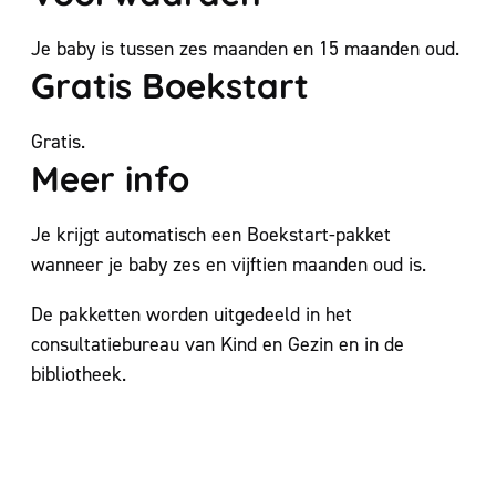
Je baby is tussen zes maanden en 15 maanden oud.
Gratis Boekstart
Gratis.
Meer info
Je krijgt automatisch een Boekstart-pakket
wanneer je baby zes en vijftien maanden oud is.
De pakketten worden uitgedeeld in het
consultatiebureau van Kind en Gezin en in de
bibliotheek.