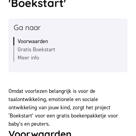
'Boekstart'
Ga naar
Voorwaarden
Gratis Boekstart
Meer info
Inhoud
Omdat voorlezen belangrijk is voor de
taalontwikkeling, emotionele en sociale
ontwikkeling van jouw kind, zorgt het project
‘Boekstart’ voor een gratis boekenpakketje voor
baby’s en peuters.
Voorwaarden