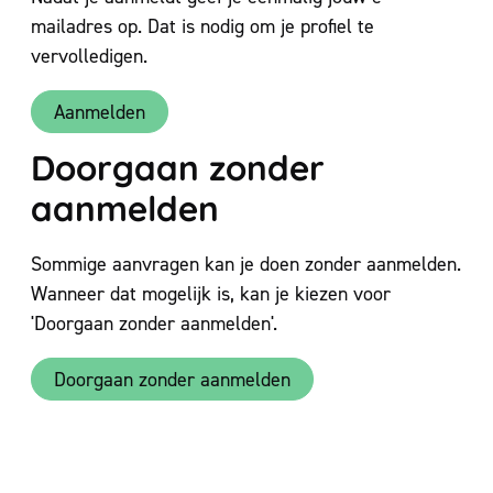
mailadres op. Dat is nodig om je profiel te
vervolledigen.
Aanmelden
Doorgaan zonder
aanmelden
Sommige aanvragen kan je doen zonder aanmelden.
Wanneer dat mogelijk is, kan je kiezen voor
'Doorgaan zonder aanmelden'.
Doorgaan zonder aanmelden