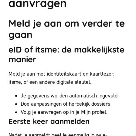
aanvragen
Meld je aan om verder te
gaan
eID of itsme: de makkelijkste
manier
Meld je aan met identiteitskaart en kaartlezer,
itsme, of een andere digitale sleutel.
Je gegevens worden automatisch ingevuld
Doe aanpassingen of herbekijk dossiers
Volg je aanvragen op in je Mijn profiel.
Eerste keer aanmelden
Nadat je aanmeldt geef je eenmalig jouw e-