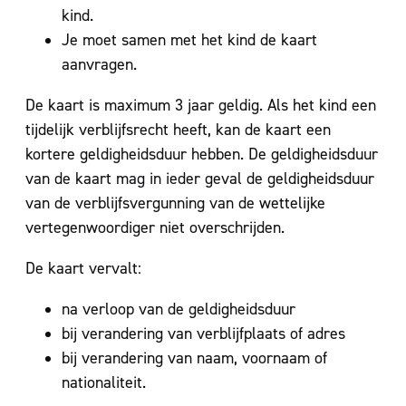
kind.
Je moet samen met het kind de kaart
aanvragen.
De kaart is maximum 3 jaar geldig. Als het kind een
tijdelijk verblijfsrecht heeft, kan de kaart een
kortere geldigheidsduur hebben. De geldigheidsduur
van de kaart mag in ieder geval de geldigheidsduur
van de verblijfsvergunning van de wettelijke
vertegenwoordiger niet overschrijden.
De kaart vervalt:
na verloop van de geldigheidsduur
bij verandering van verblijfplaats of adres
bij verandering van naam, voornaam of
nationaliteit.