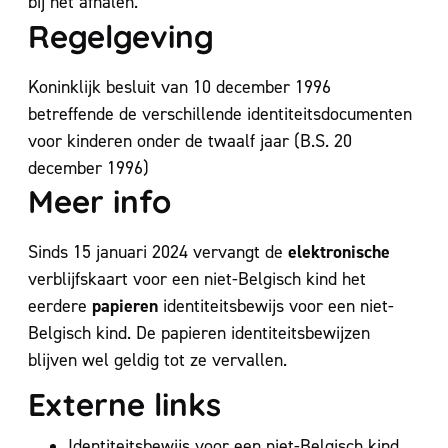
bij het afhalen.
Regelgeving
Koninklijk besluit van 10 december 1996
betreffende de verschillende identiteitsdocumenten
voor kinderen onder de twaalf jaar (B.S. 20
december 1996)
Meer info
elektronische
Sinds 15 januari 2024 vervangt de
verblijfskaart voor een niet-Belgisch kind het
papieren
eerdere
identiteitsbewijs voor een niet-
Belgisch kind. De papieren identiteitsbewijzen
blijven wel geldig tot ze vervallen.
Externe links
Identiteitsbewijs voor een niet-Belgisch kind