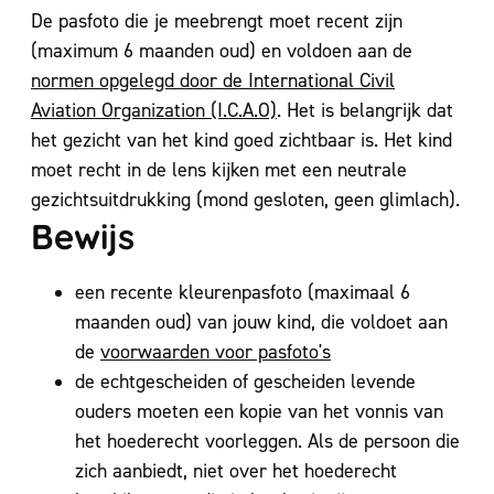
De pasfoto die je meebrengt moet recent zijn
(maximum 6 maanden oud) en voldoen aan de
normen opgelegd door de International Civil
Aviation Organization (I.C.A.O)
. Het is belangrijk dat
het gezicht van het kind goed zichtbaar is. Het kind
moet recht in de lens kijken met een neutrale
gezichtsuitdrukking (mond gesloten, geen glimlach).
Bewijs
een recente kleurenpasfoto (maximaal 6
maanden oud) van jouw kind, die voldoet aan
de
voorwaarden voor pasfoto's
de echtgescheiden of gescheiden levende
ouders moeten een kopie van het vonnis van
het hoederecht voorleggen. Als de persoon die
zich aanbiedt, niet over het hoederecht