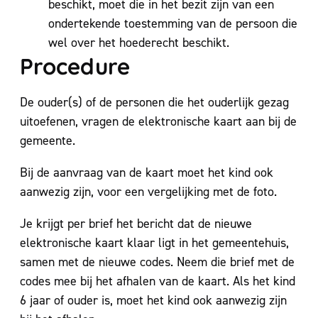
beschikt, moet die in het bezit zijn van een
ondertekende toestemming van de persoon die
wel over het hoederecht beschikt.
Procedure
De ouder(s) of de personen die het ouderlijk gezag
uitoefenen, vragen de elektronische kaart aan bij de
gemeente.
Bij de aanvraag van de kaart moet het kind ook
aanwezig zijn, voor een vergelijking met de foto.
Je krijgt per brief het bericht dat de nieuwe
elektronische kaart klaar ligt in het gemeentehuis,
samen met de nieuwe codes. Neem die brief met de
codes mee bij het afhalen van de kaart. Als het kind
6 jaar of ouder is, moet het kind ook aanwezig zijn