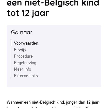
een niet-Belgisch kind
tot 12 jaar
Ga naar
Voorwaarden
Bewijs
Procedure
Regelgeving
Meer info
Externe links
Inhoud
Wanneer een niet-Belgisch kind, jonger dan 12 jaar,