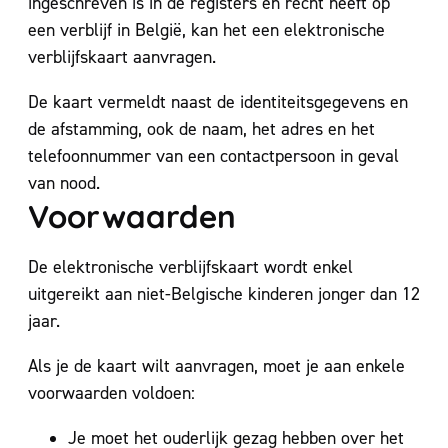
ingeschreven is in de registers en recht heeft op
een verblijf in België, kan het een elektronische
verblijfskaart aanvragen.
De kaart vermeldt naast de identiteitsgegevens en
de afstamming, ook de naam, het adres en het
telefoonnummer van een contactpersoon in geval
van nood.
Voorwaarden
De elektronische verblijfskaart wordt enkel
uitgereikt aan niet-Belgische kinderen jonger dan 12
jaar.
Als je de kaart wilt aanvragen, moet je aan enkele
voorwaarden voldoen:
Je moet het ouderlijk gezag hebben over het