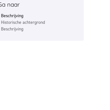
Ga naar
Beschrijving
Historische achtergrond
Beschrijving