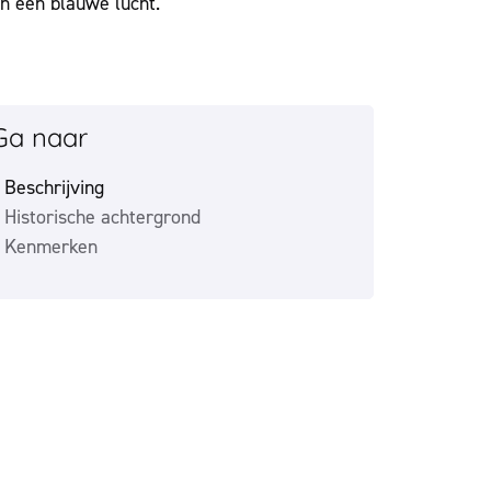
Ga naar
Beschrijving
Historische achtergrond
Kenmerken