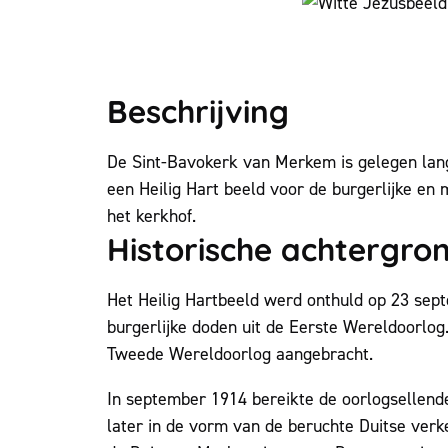
Beschrijving
De Sint-Bavokerk van Merkem is gelegen lang
een Heilig Hart beeld voor de burgerlijke en 
het kerkhof.
Historische achtergro
Het Heilig Hartbeeld werd onthuld op 23 sep
burgerlijke doden uit de Eerste Wereldoorlo
Tweede Wereldoorlog aangebracht.
In september 1914 bereikte de oorlogsellend
later in de vorm van de beruchte Duitse verk