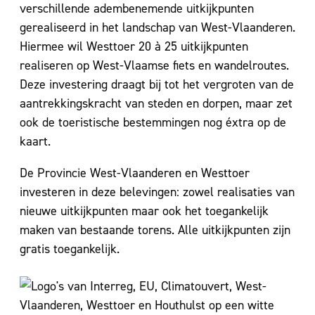
verschillende adembenemende uitkijkpunten
gerealiseerd in het landschap van West-Vlaanderen.
Hiermee wil Westtoer 20 à 25 uitkijkpunten
realiseren op West-Vlaamse fiets en wandelroutes.
Deze investering draagt bij tot het vergroten van de
aantrekkingskracht van steden en dorpen, maar zet
ook de toeristische bestemmingen nog éxtra op de
kaart.
De Provincie West-Vlaanderen en Westtoer
investeren in deze belevingen: zowel realisaties van
nieuwe uitkijkpunten maar ook het toegankelijk
maken van bestaande torens. Alle uitkijkpunten zijn
gratis toegankelijk.