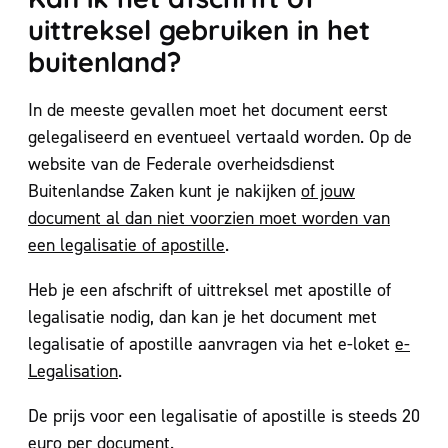
uittreksel gebruiken in het
buitenland?
In de meeste gevallen moet het document eerst
gelegaliseerd en eventueel vertaald worden. Op de
website van de Federale overheidsdienst
Buitenlandse Zaken kunt je nakijken
of jouw
document al dan niet voorzien moet worden van
een legalisatie of apostille
.
Heb je een afschrift of uittreksel met apostille of
legalisatie nodig, dan kan je het document met
legalisatie of apostille aanvragen via het e-loket
e-
Legalisation
.
De prijs voor een legalisatie of apostille is steeds 20
euro per document.