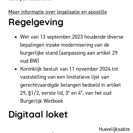
Meer informatie over legalisatie en apostille
Regelgeving
Wet van 13 september 2023 houdende diverse
bepalingen inzake modernisering van de
burgerlijke stand (aanpassing aan artikel 29
oud BW)
Koninklijk besluit van 11 november 2024 tot
vaststelling van een limitatieve lijst van
gerechtvaardigde belangen bedoeld in artikel
29, §1/2, eerste lid, 3° en 4°, van het oud
Burgerlijk Wetboek
Digitaal loket
Huwelijksakte