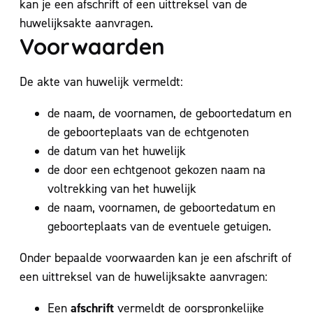
kan je een afschrift of een uittreksel van de
huwelijksakte aanvragen.
Voorwaarden
De akte van huwelijk vermeldt:
de naam, de voornamen, de geboortedatum en
de geboorteplaats van de echtgenoten
de datum van het huwelijk
de door een echtgenoot gekozen naam na
voltrekking van het huwelijk
de naam, voornamen, de geboortedatum en
geboorteplaats van de eventuele getuigen.
Onder bepaalde voorwaarden kan je een afschrift of
een uittreksel van de huwelijksakte aanvragen:
afschrift
Een
vermeldt de oorspronkelijke