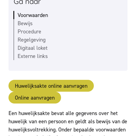
Ga naar
Voorwaarden
Bewijs
Procedure
Regelgeving
Digitaal loket
Externe links
Huwelijksakte online aanvragen
Online aanvragen
Inhoud
Een huwelijksakte bevat alle gegevens over het
huwelijk van een persoon en geldt als bewijs van de
huwelijksvoltrekking. Onder bepaalde voorwaarden