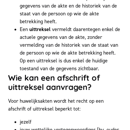
gegevens van de akte en de historiek van de
staat van de persoon op wie de akte
betrekking heeft.
uittreksel
Een
vermeldt daarentegen enkel de
actuele gegevens van de akte, zonder
vermelding van de historiek van de staat van
de persoon op wie de akte betrekking heeft.
Op een uittreksel is dus enkel de huidige
toestand van de gegevens zichtbaar.
Wie kan een afschrift of
uittreksel aanvragen?
Voor huwelijksakten wordt het recht op een
afschrift of uittreksel beperkt tot:
jezelf
jouw wettelijke vertegenwoordiger (bv. ouder,