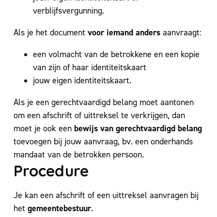
verblijfsvergunning.
voor iemand anders
Als je het document
aanvraagt:
een volmacht van de betrokkene en een kopie
van zijn of haar identiteitskaart
jouw eigen identiteitskaart.
Als je een gerechtvaardigd belang moet aantonen
om een afschrift of uittreksel te verkrijgen, dan
bewijs van gerechtvaardigd belang
moet je ook een
toevoegen bij jouw aanvraag, bv. een onderhands
mandaat van de betrokken persoon.
Procedure
Je kan een afschrift of een uittreksel aanvragen bij
gemeentebestuur
het
.