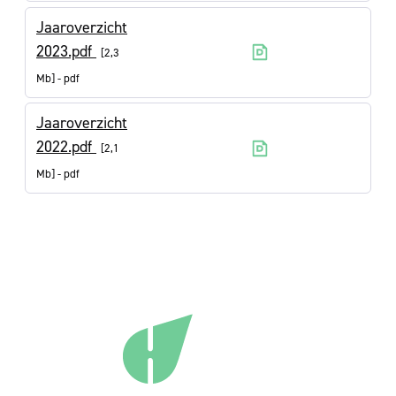
Jaaroverzicht
2023.pdf
2,3
Mb
pdf
Jaaroverzicht
2022.pdf
2,1
Mb
pdf