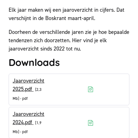
Elk jaar maken wij een jaaroverzicht in cijfers. Dat
verschijnt in de Boskrant maart-april.
Doorheen de verschillende jaren zie je hoe bepaalde
tendenzen zich doorzetten. Hier vind je elk
jaaroverzicht sinds 2022 tot nu.
Downloads
Jaaroverzicht
2025.pdf
2,3
Mb
pdf
Jaaroverzicht
2024.pdf
1,9
Mb
pdf