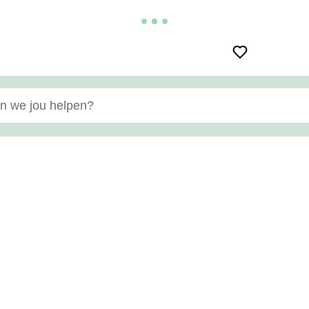
e jou helpen?