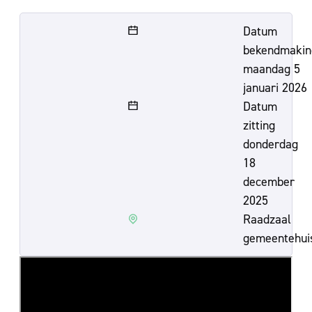
Datum
bekendmakin
maandag 5
januari 2026
Datum
zitting
donderdag
18
december
2025
Raadzaal
gemeentehui