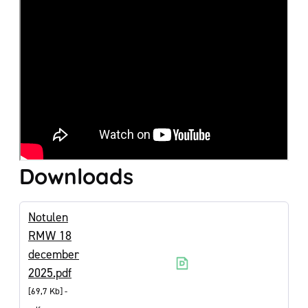
Downloads
Notulen
RMW 18
december
2025.pdf
69,7 Kb