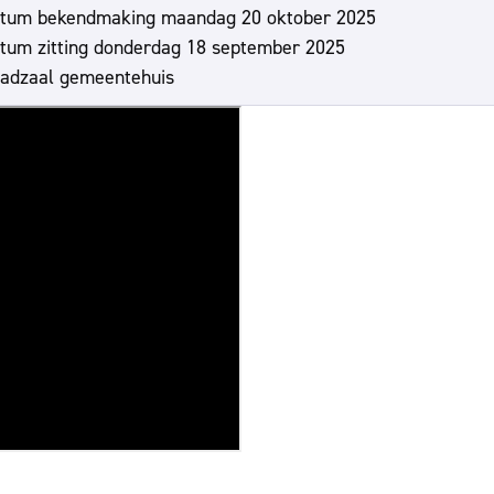
tum bekendmaking
maandag 20 oktober 2025
tum zitting
donderdag 18 september 2025
adzaal gemeentehuis