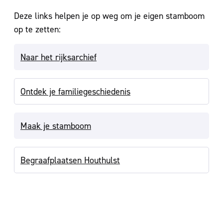
Deze links helpen je op weg om je eigen stamboom
op te zetten:
Naar het rijksarchief
Ontdek je familiegeschiedenis
Maak je stamboom
Begraafplaatsen Houthulst