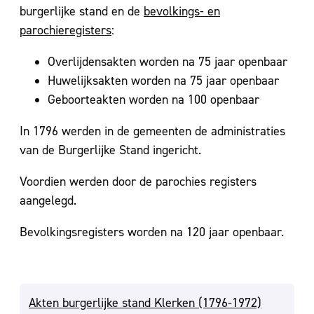
burgerlijke stand en de
bevolkings- en
parochieregisters
:
Overlijdensakten worden na 75 jaar openbaar
Huwelijksakten worden na 75 jaar openbaar
Geboorteakten worden na 100 openbaar
In 1796 werden in de gemeenten de administraties
van de Burgerlijke Stand ingericht.
Voordien werden door de parochies registers
aangelegd.
Bevolkingsregisters worden na 120 jaar openbaar.
Akten burgerlijke stand Klerken (1796-1972)