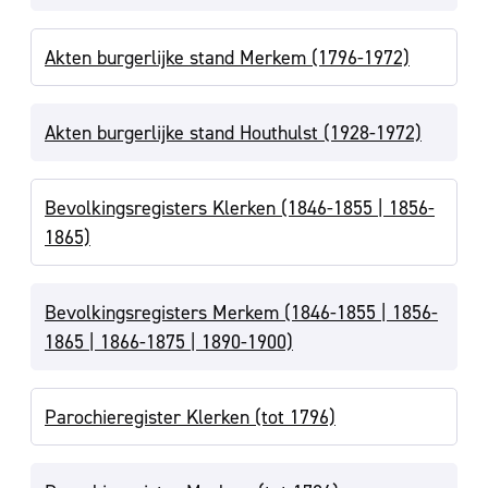
Akten burgerlijke stand Merkem (1796-1972)
Akten burgerlijke stand Houthulst (1928-1972)
Bevolkingsregisters Klerken (1846-1855 | 1856-
1865)
Bevolkingsregisters Merkem (1846-1855 | 1856-
1865 | 1866-1875 | 1890-1900)
Parochieregister Klerken (tot 1796)