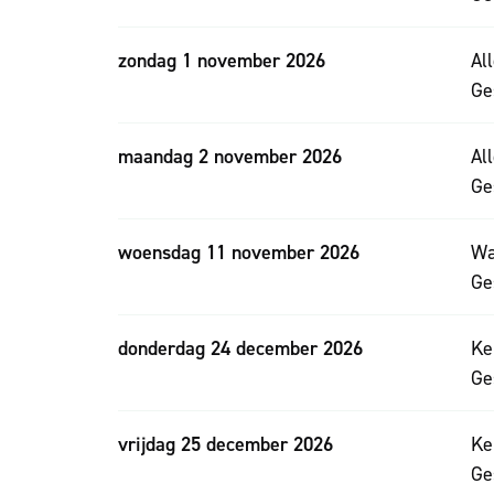
zondag 1 november 2026
Al
Ge
maandag 2 november 2026
Al
Ge
woensdag 11 november 2026
Wa
Ge
donderdag 24 december 2026
Ke
Ge
vrijdag 25 december 2026
Ke
Ge