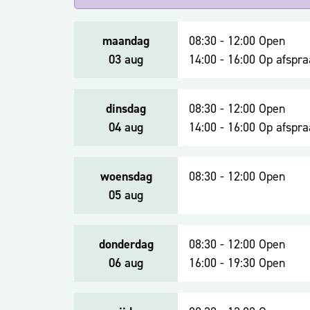
maandag
08:30
-
12:00
Open
2026
03 aug
14:00
-
16:00
Op afspra
dinsdag
08:30
-
12:00
Open
2026
04 aug
14:00
-
16:00
Op afspra
woensdag
08:30
-
12:00
Open
2026
05 aug
donderdag
08:30
-
12:00
Open
2026
06 aug
16:00
-
19:30
Open