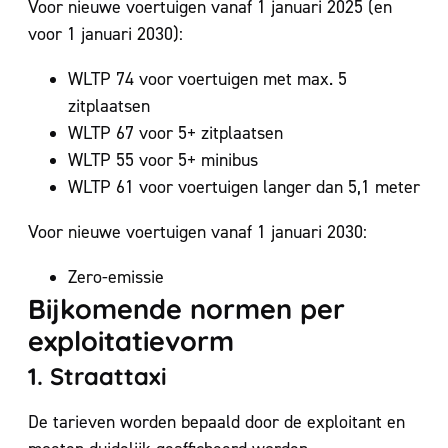
Voor nieuwe voertuigen vanaf 1 januari 2025 (en
voor 1 januari 2030):
WLTP 74 voor voertuigen met max. 5
zitplaatsen
WLTP 67 voor 5+ zitplaatsen
WLTP 55 voor 5+ minibus
WLTP 61 voor voertuigen langer dan 5,1 meter
Voor nieuwe voertuigen vanaf 1 januari 2030:
Zero-emissie
Bijkomende normen per
exploitatievorm
1. Straattaxi
De tarieven worden bepaald door de exploitant en