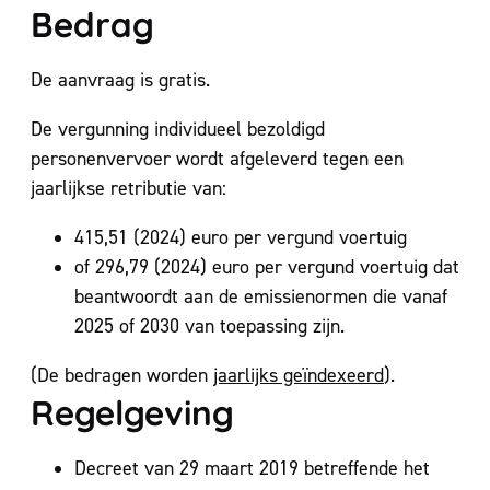
Bedrag
De aanvraag is gratis.
De vergunning individueel bezoldigd
personenvervoer wordt afgeleverd tegen een
jaarlijkse retributie van:
415,51 (2024) euro per vergund voertuig
of 296,79 (2024) euro per vergund voertuig dat
beantwoordt aan de emissienormen die vanaf
2025 of 2030 van toepassing zijn.
(De bedragen worden
jaarlijks geïndexeerd
).
Regelgeving
Decreet van 29 maart 2019 betreffende het