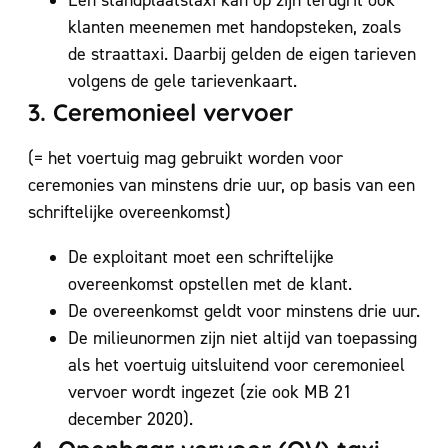
klanten meenemen met handopsteken, zoals
de straattaxi. Daarbij gelden de eigen tarieven
volgens de gele tarievenkaart.
3. Ceremonieel vervoer
(= het voertuig mag gebruikt worden voor
ceremonies van minstens drie uur, op basis van een
schriftelijke overeenkomst)
De exploitant moet een schriftelijke
overeenkomst opstellen met de klant.
De overeenkomst geldt voor minstens drie uur.
De milieunormen zijn niet altijd van toepassing
als het voertuig uitsluitend voor ceremonieel
vervoer wordt ingezet (zie ook MB 21
december 2020).