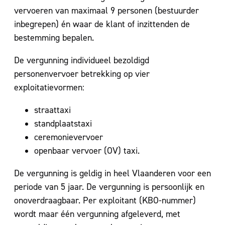
vervoeren van maximaal 9 personen (bestuurder
inbegrepen) én waar de klant of inzittenden de
bestemming bepalen.
De vergunning individueel bezoldigd
personenvervoer betrekking op vier
exploitatievormen:
straattaxi
standplaatstaxi
ceremonievervoer
openbaar vervoer (OV) taxi.
De vergunning is geldig in heel Vlaanderen voor een
periode van 5 jaar. De vergunning is persoonlijk en
onoverdraagbaar. Per exploitant (KBO-nummer)
wordt maar één vergunning afgeleverd, met