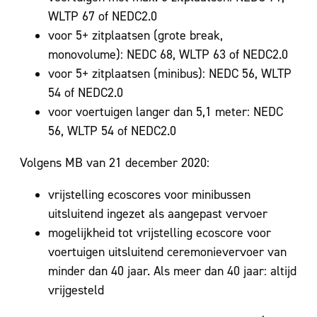
WLTP 67 of NEDC2.0
voor 5+ zitplaatsen (grote break,
monovolume): NEDC 68, WLTP 63 of NEDC2.0
voor 5+ zitplaatsen (minibus): NEDC 56, WLTP
54 of NEDC2.0
voor voertuigen langer dan 5,1 meter: NEDC
56, WLTP 54 of NEDC2.0
Volgens MB van 21 december 2020:
vrijstelling ecoscores voor minibussen
uitsluitend ingezet als aangepast vervoer
mogelijkheid tot vrijstelling ecoscore voor
voertuigen uitsluitend ceremonievervoer van
minder dan 40 jaar. Als meer dan 40 jaar: altijd
vrijgesteld