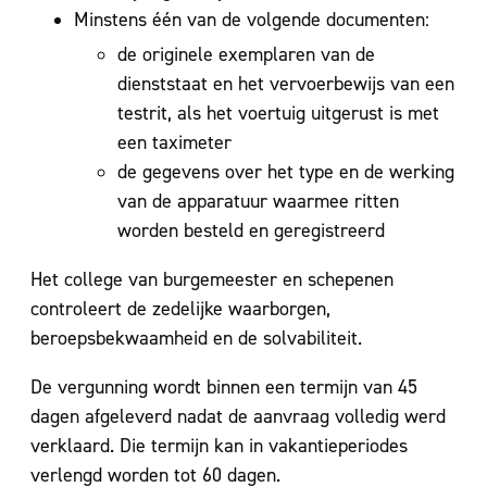
Minstens één van de volgende documenten:
de originele exemplaren van de
dienststaat en het vervoerbewijs van een
testrit, als het voertuig uitgerust is met
een taximeter
de gegevens over het type en de werking
van de apparatuur waarmee ritten
worden besteld en geregistreerd
Het college van burgemeester en schepenen
controleert de zedelijke waarborgen,
beroepsbekwaamheid en de solvabiliteit.
De vergunning wordt binnen een termijn van 45
dagen afgeleverd nadat de aanvraag volledig werd
verklaard. Die termijn kan in vakantieperiodes
verlengd worden tot 60 dagen.