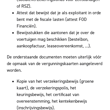
of RSZ).
Attest dat bewijst dat je als exploitant in orde
bent met de fiscale lasten (attest FOD
Financiën).
Bewijsstukken die aantonen dat je over de
voertuigen mag beschikken (bestelbon,
aankoopfactuur, leaseovereenkomst, …).
De onderstaande documenten moeten uiterlijk vóór
de opmaak van de vergunningskaarten aangeleverd
worden.
Kopie van het verzekeringsbewijs (groene
kaart), de verzekeringspolis, het
keuringsbewijs, het certificaat van
overeenstemming, het kentekenbewijs
(inschrijvingsbewijs).