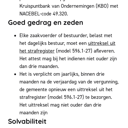
Kruispuntbank van Ondernemingen (KBO) met
NACEBEL-code 49.320.
Goed gedrag en zeden
Elke zaakvoerder of bestuurder, belast met
het dagelijks bestuur, moet een
uittreksel uit
het strafregister
(model 596.1-27) afleveren.
Het attest mag bij het indienen niet ouder zijn
dan drie maanden.
Het is verplicht om jaarlijks, binnen drie
maanden na de verjaardag van de vergunning,
de gemeente opnieuw een uittreksel uit het
strafregister (model 596.1-27) te bezorgen.
Het uittreksel mag niet ouder dan drie
maanden zijn
Solvabiliteit