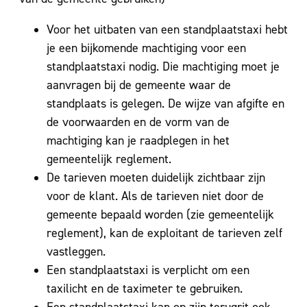
Voor het uitbaten van een standplaatstaxi hebt
je een bijkomende machtiging voor een
standplaatstaxi nodig. Die machtiging moet je
aanvragen bij de gemeente waar de
standplaats is gelegen. De wijze van afgifte en
de voorwaarden en de vorm van de
machtiging kan je raadplegen in het
gemeentelijk reglement.
De tarieven moeten duidelijk zichtbaar zijn
voor de klant. Als de tarieven niet door de
gemeente bepaald worden (zie gemeentelijk
reglement), kan de exploitant de tarieven zelf
vastleggen.
Een standplaatstaxi is verplicht om een
taxilicht en de taximeter te gebruiken.
Een standplaatstaxi kan op zijn terugrit ook