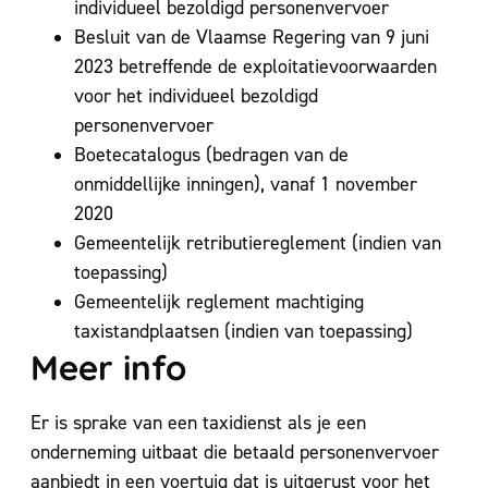
individueel bezoldigd personenvervoer
Besluit van de Vlaamse Regering van 9 juni
2023 betreffende de exploitatievoorwaarden
voor het individueel bezoldigd
personenvervoer
Boetecatalogus (bedragen van de
onmiddellijke inningen), vanaf 1 november
2020
Gemeentelijk retributiereglement (indien van
toepassing)
Gemeentelijk reglement machtiging
taxistandplaatsen (indien van toepassing)
Meer info
Er is sprake van een taxidienst als je een
onderneming uitbaat die betaald personenvervoer
aanbiedt in een voertuig dat is uitgerust voor het