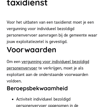
taxidienst
Voor het uitbaten van een taxidienst moet je een
vergunning voor individueel bezoldigd
personenvervoer aanvragen bij de gemeente waar
jouw exploitatiezetel is gevestigd.
Voorwaarden
Om een
vergunning voor individueel bezoldigd
personenvervoer
te verkrijgen, moet je als
exploitant aan de onderstaande voorwaarden
voldoen.
Beroepsbekwaamheid
Activiteit individueel bezoldigd
personenvervoer opgenomen in de