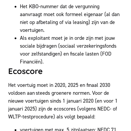
Het KBO-nummer dat de vergunning
aanvraagt moet ook formeel eigenaar (al dan
niet op afbetaling of via leasing) zijn van de
voertuigen.
Als exploitant moet je in orde zijn met jouw
sociale bijdragen (sociaal verzekeringsfonds
voor zelfstandigen) en fiscale lasten (FOD
Financiën).
Ecoscore
Het voertuig moet in 2020, 2025 en finaal 2030
voldoen aan steeds groenere normen. Voor de
nieuwe voertuigen sinds 1 januari 2020 (en voor 1
januari 2025) zijn de ecoscores (volgens NEDC- of
WLTP-testprocedure) als volgt bepaald:
voertuigen met max. 5 zitplaatsen: NEDC 71,