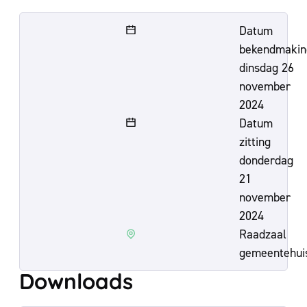
Datum
bekendmakin
dinsdag 26
november
2024
Datum
zitting
donderdag
21
november
2024
Raadzaal
gemeentehui
Downloads