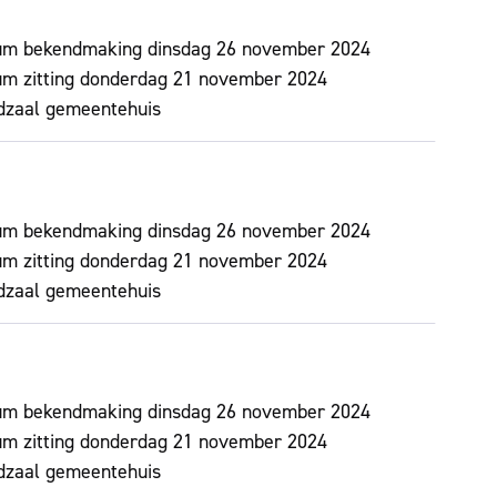
um bekendmaking
dinsdag 26 november 2024
m zitting
donderdag 21 november 2024
dzaal gemeentehuis
um bekendmaking
dinsdag 26 november 2024
m zitting
donderdag 21 november 2024
dzaal gemeentehuis
um bekendmaking
dinsdag 26 november 2024
m zitting
donderdag 21 november 2024
dzaal gemeentehuis