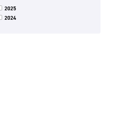
2025
2024