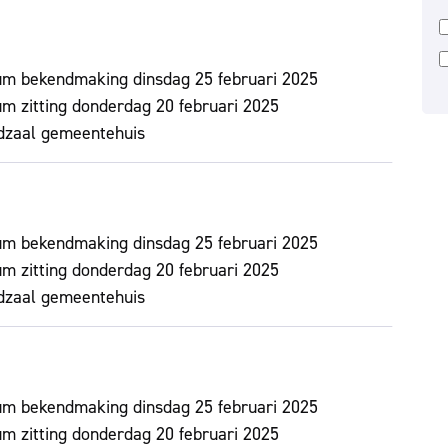
um bekendmaking
dinsdag 25 februari 2025
m zitting
donderdag 20 februari 2025
dzaal gemeentehuis
um bekendmaking
dinsdag 25 februari 2025
m zitting
donderdag 20 februari 2025
dzaal gemeentehuis
um bekendmaking
dinsdag 25 februari 2025
m zitting
donderdag 20 februari 2025