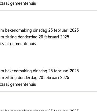
dzaal gemeentehuis
um bekendmaking
dinsdag 25 februari 2025
m zitting
donderdag 20 februari 2025
dzaal gemeentehuis
um bekendmaking
dinsdag 25 februari 2025
m zitting
donderdag 20 februari 2025
dzaal gemeentehuis