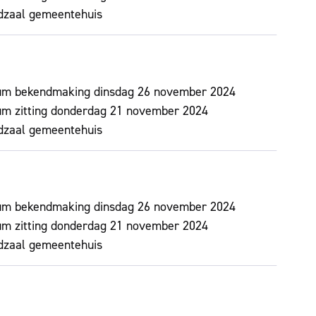
dzaal gemeentehuis
um bekendmaking
dinsdag 26 november 2024
m zitting
donderdag 21 november 2024
dzaal gemeentehuis
um bekendmaking
dinsdag 26 november 2024
m zitting
donderdag 21 november 2024
dzaal gemeentehuis