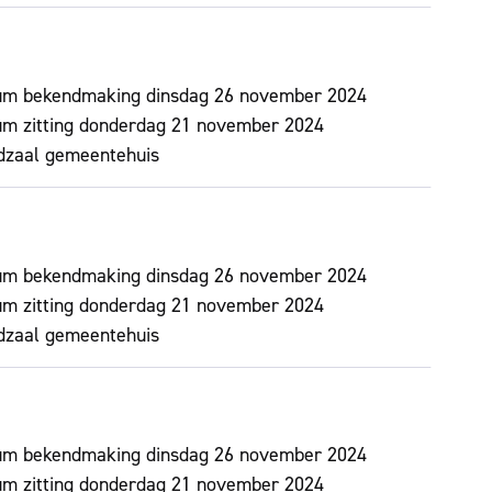
um bekendmaking
dinsdag 26 november 2024
m zitting
donderdag 21 november 2024
dzaal gemeentehuis
um bekendmaking
dinsdag 26 november 2024
m zitting
donderdag 21 november 2024
dzaal gemeentehuis
um bekendmaking
dinsdag 26 november 2024
m zitting
donderdag 21 november 2024