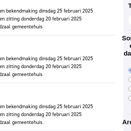
um bekendmaking
dinsdag 25 februari 2025
m zitting
donderdag 20 februari 2025
dzaal gemeentehuis
So
d
um bekendmaking
dinsdag 25 februari 2025
m zitting
donderdag 20 februari 2025
dzaal gemeentehuis
um bekendmaking
dinsdag 25 februari 2025
m zitting
donderdag 20 februari 2025
Ar
dzaal gemeentehuis