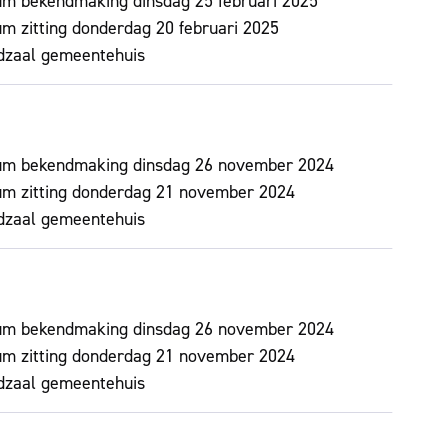
um bekendmaking
dinsdag 25 februari 2025
m zitting
donderdag 20 februari 2025
dzaal gemeentehuis
um bekendmaking
dinsdag 26 november 2024
m zitting
donderdag 21 november 2024
dzaal gemeentehuis
um bekendmaking
dinsdag 26 november 2024
m zitting
donderdag 21 november 2024
dzaal gemeentehuis