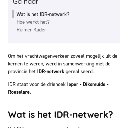
Ga naar
Wat is het IDR-netwerk?
Hoe werkt het?
Ruimer Kader
Om het vrachtwagenverkeer zoveel mogelijk uit de
kernen te weren, werd in samenwerking met de
IDR-netwerk
provincie het
gerealiseerd.
Ieper - Diksmuide -
IDR staat voor de driehoek
Roeselare
.
Wat is het IDR-netwerk?