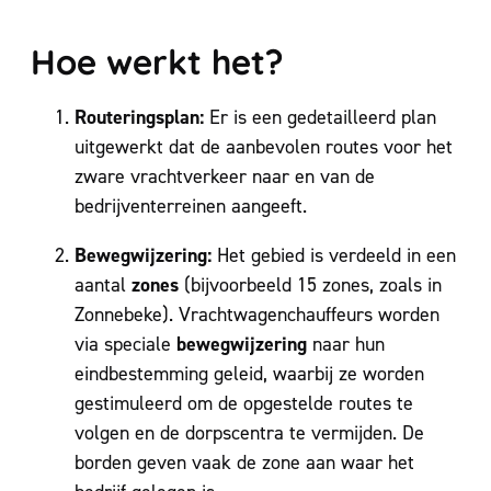
Hoe werkt het?
Routeringsplan:
Er is een gedetailleerd plan
uitgewerkt dat de aanbevolen routes voor het
zware vrachtverkeer naar en van de
bedrijventerreinen aangeeft.
Bewegwijzering:
Het gebied is verdeeld in een
zones
aantal
(bijvoorbeeld 15 zones, zoals in
Zonnebeke). Vrachtwagenchauffeurs worden
bewegwijzering
via speciale
naar hun
eindbestemming geleid, waarbij ze worden
gestimuleerd om de opgestelde routes te
volgen en de dorpscentra te vermijden. De
borden geven vaak de zone aan waar het