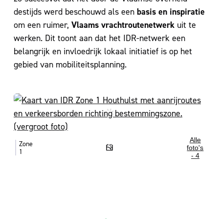
basis en inspiratie
destijds werd beschouwd als een
Vlaams vrachtroutenetwerk
om een ruimer,
uit te
werken. Dit toont aan dat het IDR-netwerk een
belangrijk en invloedrijk lokaal initiatief is op het
gebied van mobiliteitsplanning.
Alle
Zone
foto's
1
- 4