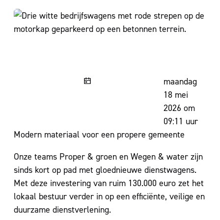
Gepubliceerd 
maandag
18 mei
2026 om
09:11 uur
Modern materiaal voor een propere gemeente
Onze teams Proper & groen en Wegen & water zijn
sinds kort op pad met gloednieuwe dienstwagens.
Met deze investering van ruim 130.000 euro zet het
lokaal bestuur verder in op een efficiënte, veilige en
duurzame dienstverlening.