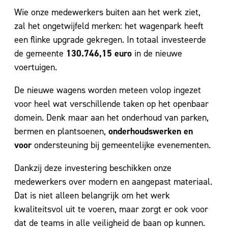
Wie onze medewerkers buiten aan het werk ziet,
zal het ongetwijfeld merken: het wagenpark heeft
een flinke upgrade gekregen. In totaal investeerde
130.746,15 euro
de gemeente
in de nieuwe
voertuigen.
De nieuwe wagens worden meteen volop ingezet
voor heel wat verschillende taken op het openbaar
domein. Denk maar aan het onderhoud van parken,
onderhoudswerken en
bermen en plantsoenen,
voor
ondersteuning bij gemeentelijke evenementen.
Dankzij deze investering beschikken onze
medewerkers over modern en aangepast materiaal.
Dat is niet alleen belangrijk om het werk
kwaliteitsvol uit te voeren, maar zorgt er ook voor
dat de teams in alle veiligheid de baan op kunnen.