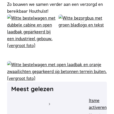
Zo bouwen we samen verder aan een verzorgd en
bereikbaar Houthulst!
Meest gelezen
Itsme
activeren